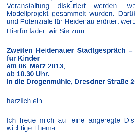
Veranstaltung diskutiert werden, 
Modellprojekt gesammelt wurden. Darü
und Potenziale für Heidenau erörtert wer
Hierfür laden wir Sie zum
Zweiten Heidenauer Stadtgespräch –
für Kinder
am 06. März 2013,
ab 18.30 Uhr,
in die Drogenmühle, Dresdner Straße 
herzlich ein.
Ich freue mich auf eine angeregte Dis
wichtige Thema