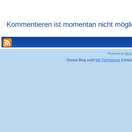
Kommentieren ist momentan nicht mögli
Powered by
Word
Dieses Blog nutzt
WP Permalauts
(Umlaut