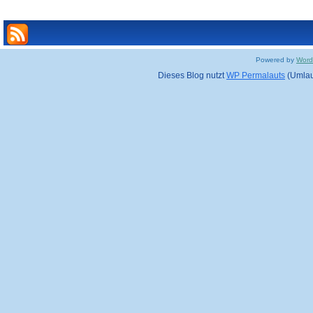
Powered by
Word
Dieses Blog nutzt
WP Permalauts
(Umlaut