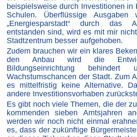
beispielsweise durch Investitionen in
Schulen. Überflüssige Ausgaben w
„Energiesparstadt“ durch das A
entstanden sind, wird es mit mir nic
Stadtzentrum besser aufgehoben.
Zudem brauchen wir ein klares Bek
den Anbau wird die Entwick
Bildungseinrichtung behinder
Wachstumschancen der Stadt. Zum A
es mittelfristig keine Alternative.
andere Investitionsvorhaben zurückste
Es gibt noch viele Themen, die der zu
kommenden sieben Amtsjahren an
werden wir noch nicht einmal erahne
es, dass der zukünftige Bürgermeister