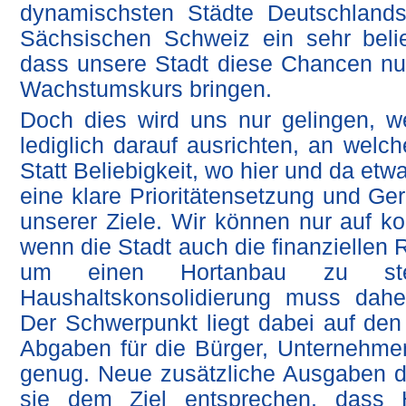
dynamischsten Städte Deutschland
Sächsischen Schweiz ein sehr belie
dass unsere Stadt diese Chancen nu
Wachstumskurs bringen.
Doch dies wird uns nur gelingen, wen
lediglich darauf ausrichten, an welche
Statt Beliebigkeit, wo hier und da et
eine klare Prioritätensetzung und Ger
unserer Ziele. Wir können nur auf 
wenn die Stadt auch die finanziellen 
um einen Hortanbau zu st
Haushaltskonsolidierung muss daher
Der Schwerpunkt liegt dabei auf de
Abgaben für die Bürger, Unternehme
genug. Neue zusätzliche Ausgaben d
sie dem Ziel entsprechen, dass